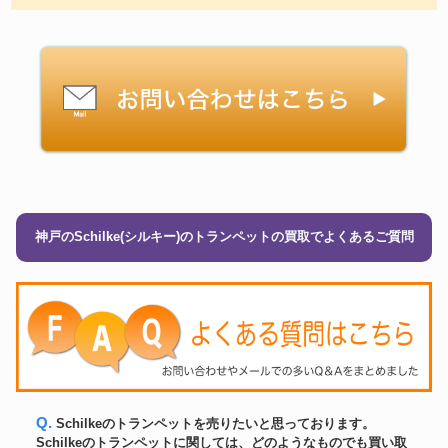
神戸のSchilke(シルキー)のトランペットの買取でよくあるご質問
Q. Schilkeのトランペットを売りたいと思っております。
Schilkeのトランペットに関しては、どのようなものでも買い取