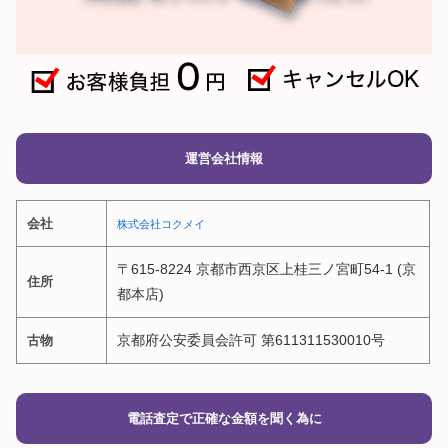
運営会社情報
会社
株式会社コクメイ
〒615-8224 京都市西京区上桂三ノ宮町54-1 (京
住所
都本店)
京都府公安委員会許可 第611311530010号
古物
電話査定で正確な金額を聞く為に