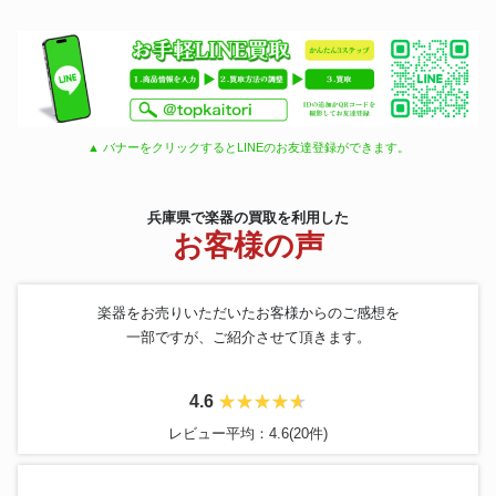
▲ バナーをクリックするとLINEのお友達登録ができます。
兵庫県で楽器の買取を利用した
お客様の声
楽器をお売りいただいたお客様からのご感想を
一部ですが、ご紹介させて頂きます。
4.6
レビュー平均：4.6(20件)