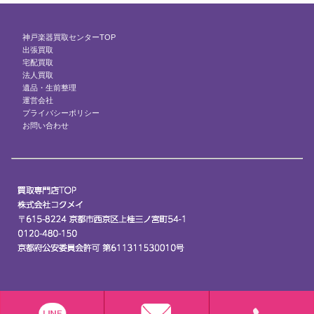
神戸楽器買取センターTOP
出張買取
宅配買取
法人買取
遺品・生前整理
運営会社
プライバシーポリシー
お問い合わせ