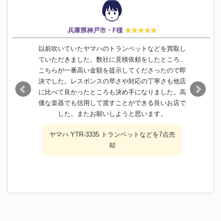
兵庫県神戸市・F様
以前吹いていたヤマハのトランペットなどを買取し
ていただきました。数社に見積依頼をしたところ、
こちらが一番高い金額を提示してくださったので即
決でした。レスポンスの早さや対応の丁寧さも他店
に比べて良かったところも決め手になりました。高
価な楽器でも信用して渡すことができる良いお店で
した。またお願いしようと思います。
ヤマハ YTR-3335 トランペットなどを7点売
却