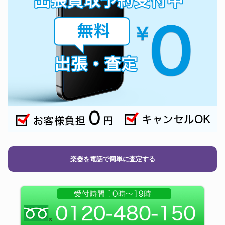
楽器を電話で簡単に査定する