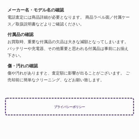
メーカー名・モデル名の確認
電話査定には商品詳細が必要となります。 商品ラベル面／付属ケー
ス／取扱説明書などよりご確認ください。
付属品の確認
お買取時、重要な付属品の欠品は大きな減額となってしまいます。
バッテリーや充電器、その他重要と思われる付属品は事前にお揃え
下さい。
傷・汚れの確認
傷や汚れがありますと、査定額に影響が出ることがございます。 ご
売却前に簡単なクリーニング、などお願い致します。
プライバシーポリシー