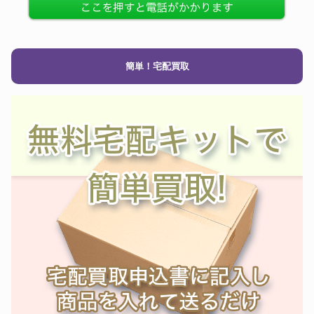
簡単！宅配買取