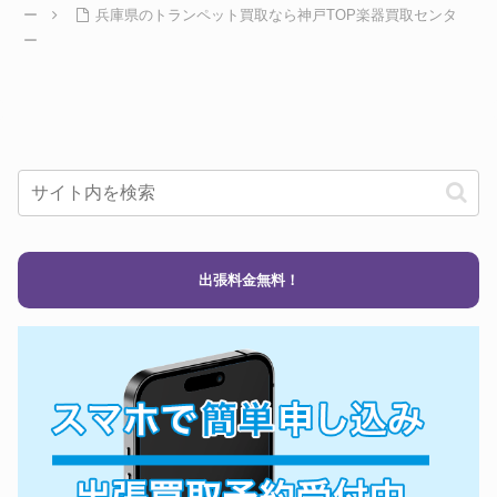
ー
兵庫県のトランペット買取なら神戸TOP楽器買取センタ
ー
出張料金無料！