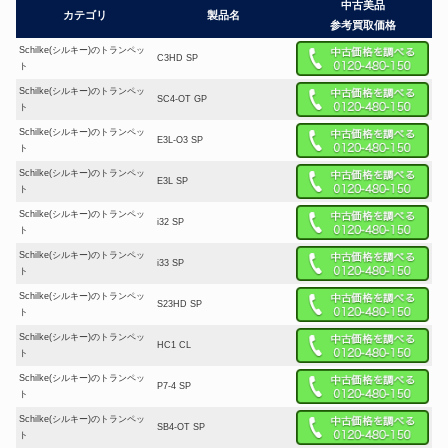
中古美品
カテゴリ
製品名
参考買取価格
Schilke(シルキー)のトランペッ
C3HD SP
ト
Schilke(シルキー)のトランペッ
SC4-OT GP
ト
Schilke(シルキー)のトランペッ
E3L-O3 SP
ト
Schilke(シルキー)のトランペッ
E3L SP
ト
Schilke(シルキー)のトランペッ
i32 SP
ト
Schilke(シルキー)のトランペッ
i33 SP
ト
Schilke(シルキー)のトランペッ
S23HD SP
ト
Schilke(シルキー)のトランペッ
HC1 CL
ト
Schilke(シルキー)のトランペッ
P7-4 SP
ト
Schilke(シルキー)のトランペッ
SB4-OT SP
ト