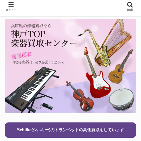
メニュー
検索
Schilke(シルキー)のトランペットの高価買取をしています