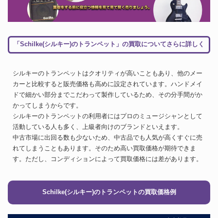
「Schilke(シルキー)のトランペット」の買取についてさらに詳しく
シルキーのトランペットはクオリティが高いこともあり、他のメー
カーと比較すると販売価格も高めに設定されています。ハンドメイ
ドで細かい部分までこだわって製作しているため、その分手間がか
かってしまうからです。
シルキーのトランペットの利用者にはプロのミュージシャンとして
活動している人も多く、上級者向けのブランドといえます。
中古市場に出回る数も少ないため、中古品でも人気が高くすぐに売
れてしまうこともあります。そのため高い買取価格が期待できま
す。ただし、コンディションによって買取価格には差があります。
Schilke(シルキー)のトランペットの買取価格例