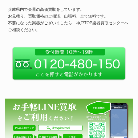
兵庫県内で楽器の高価買取をしています。
お見積り、買取価格のご相談、出張料、全て無料です。
不要になった楽器がございましたら、神戸TOP楽器買取センターへ
ご相談ください。