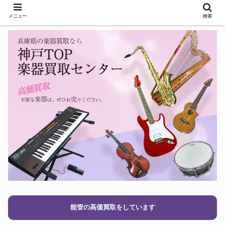
メニュー
検索
能管の高価買取をしています