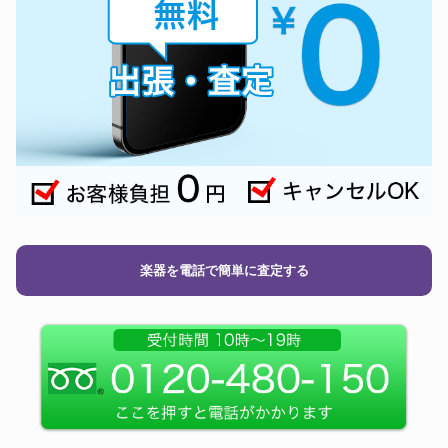
楽器を電話で簡単に査定する