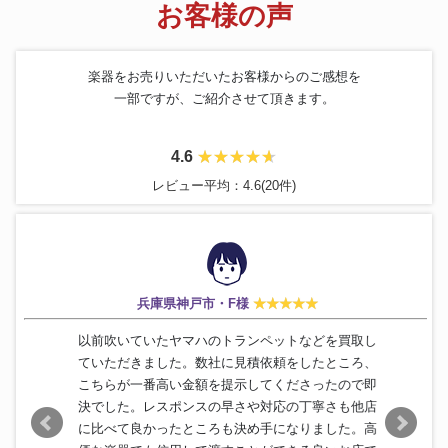
お客様の声
楽器をお売りいただいたお客様からのご感想を
一部ですが、ご紹介させて頂きます。
4.6
レビュー平均：4.6(20件)
兵庫県神戸市・F様
以前吹いていたヤマハのトランペットなどを買取し
ていただきました。数社に見積依頼をしたところ、
こちらが一番高い金額を提示してくださったので即
決でした。レスポンスの早さや対応の丁寧さも他店
に比べて良かったところも決め手になりました。高