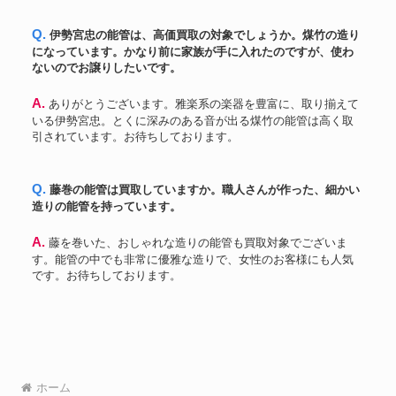
Q. 伊勢宮忠の能管は、高価買取の対象でしょうか。煤竹の造り
になっています。かなり前に家族が手に入れたのですが、使わ
ないのでお譲りしたいです。
A. ありがとうございます。雅楽系の楽器を豊富に、取り揃えて
いる伊勢宮忠。とくに深みのある音が出る煤竹の能管は高く取
引されています。お待ちしております。
Q. 藤巻の能管は買取していますか。職人さんが作った、細かい
造りの能管を持っています。
A. 藤を巻いた、おしゃれな造りの能管も買取対象でございま
す。能管の中でも非常に優雅な造りで、女性のお客様にも人気
です。お待ちしております。
ホーム