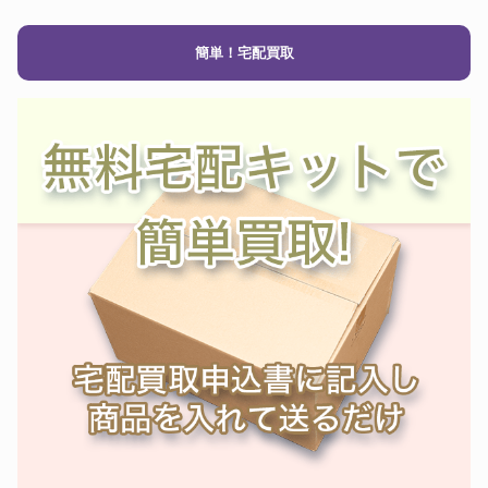
簡単！宅配買取