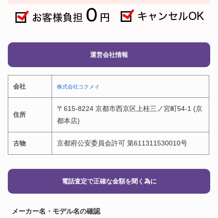
運営会社情報
会社
株式会社コクメイ
〒615-8224 京都市西京区上桂三ノ宮町54-1 (京
住所
都本店)
京都府公安委員会許可 第611311530010号
古物
電話査定で正確な金額を聞く為に
メーカー名・モデル名の確認