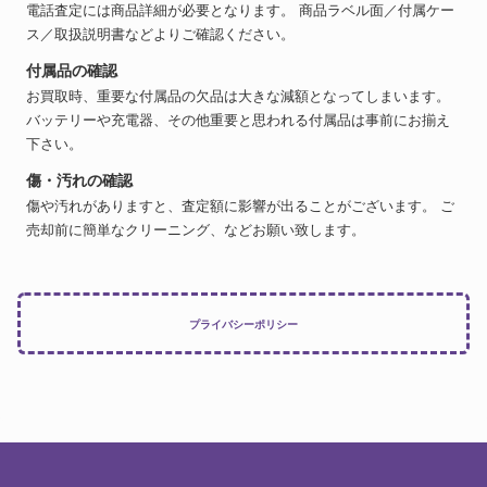
電話査定には商品詳細が必要となります。 商品ラベル面／付属ケー
ス／取扱説明書などよりご確認ください。
付属品の確認
お買取時、重要な付属品の欠品は大きな減額となってしまいます。
バッテリーや充電器、その他重要と思われる付属品は事前にお揃え
下さい。
傷・汚れの確認
傷や汚れがありますと、査定額に影響が出ることがございます。 ご
売却前に簡単なクリーニング、などお願い致します。
プライバシーポリシー