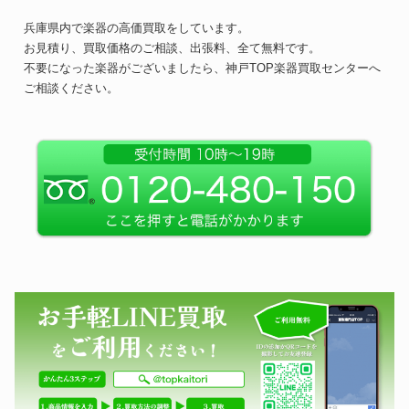
兵庫県内で楽器の高価買取をしています。
お見積り、買取価格のご相談、出張料、全て無料です。
不要になった楽器がございましたら、神戸TOP楽器買取センターへ
ご相談ください。