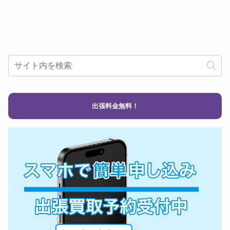
出張料金無料！