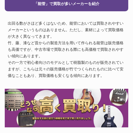
「能管」で買取が多いメーカーを紹介
出回る数がさほど多くはないため、能管においては買取されやすい
メーカーというものはありません。ただし、素材によって買取価格
が大きく異なってきます。
竹、藤、漆など昔からの製造方法を用いて作られる能菅は販売価格
も高価ですが、中古市場で買取される際にも高価格で買取されやす
い傾向にあります。
その一方で初心者向けのモデルとして樹脂製のものが販売されてい
ますが、こちらは元々の販売価格が竹でつくられたものに比べて安
価なこともあり、買取価格も安くなる傾向にあります。