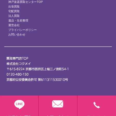
神戸楽器買取センターTOP
出張買取
宅配買取
法人買取
遺品・生前整理
運営会社
プライバシーポリシー
お問い合わせ
© 2024 兵庫県の楽器買取ならTOP楽器買取センター.