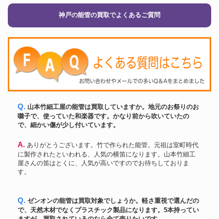
神戸の能管の買取でよくあるご質問
Q. 山本竹細工屋の能管は買取していますか。地元のお祭りのお
囃子で、使っていた和楽器です。かなり前から吹いていたの
で、細かい傷が少し付いています。
A. ありがとうございます。竹で作られた能管。元祖は室町時代
に製作されたといわれる、人気の横笛になります。山本竹細工
屋さんの笛はとくに、人気が高いですのでお待ちしておりま
す。
Q. ゼンオンの能管は買取対象でしょうか。軽さ重視で選んだの
で、天然木材でなくプラスチック製品になります。5本持ってい
ますが、買取されているのなら全て売りたいです。